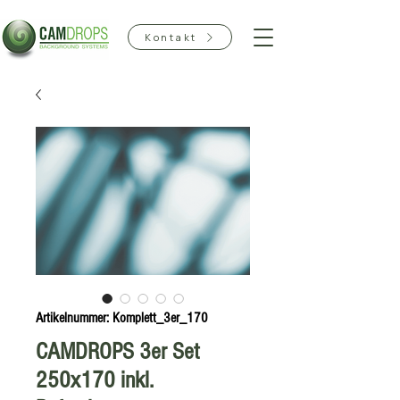
Kontakt
Artikelnummer: Komplett_3er_170
CAMDROPS 3er Set
250x170 inkl.